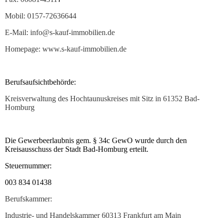
Mobil: 0157-72636644
E-Mail: info@s-kauf-immobilien.de
Homepage: www.s-kauf-immobilien.de
Berufsaufsichtbehörde:
Kreisverwaltung des Hochtaunuskreises mit Sitz in 61352 Bad-
Homburg
Die Gewerbeerlaubnis gem. § 34c GewO wurde durch den
Kreisausschuss der Stadt Bad-Homburg erteilt.
Steuernummer:
003 834 01438
Berufskammer:
Industrie- und Handelskammer 60313 Frankfurt am Main