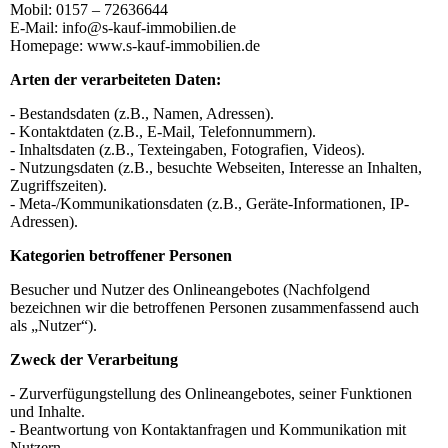
Mobil: 0157 – 72636644
E-Mail: info@s-kauf-immobilien.de
Homepage: www.s-kauf-immobilien.de
Arten der verarbeiteten Daten:
- Bestandsdaten (z.B., Namen, Adressen).
- Kontaktdaten (z.B., E-Mail, Telefonnummern).
- Inhaltsdaten (z.B., Texteingaben, Fotografien, Videos).
- Nutzungsdaten (z.B., besuchte Webseiten, Interesse an Inhalten,
Zugriffszeiten).
- Meta-/Kommunikationsdaten (z.B., Geräte-Informationen, IP-
Adressen).
Kategorien betroffener Personen
Besucher und Nutzer des Onlineangebotes (Nachfolgend
bezeichnen wir die betroffenen Personen zusammenfassend auch
als „Nutzer“).
Zweck der Verarbeitung
- Zurverfügungstellung des Onlineangebotes, seiner Funktionen
und Inhalte.
- Beantwortung von Kontaktanfragen und Kommunikation mit
Nutzern.