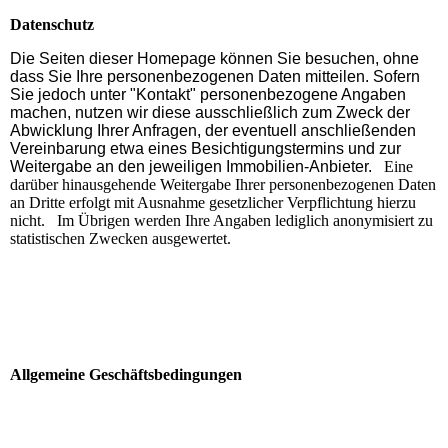
Datenschutz
Die Seiten dieser Homepage können Sie besuchen, ohne
dass Sie Ihre personenbezogenen Daten mitteilen. Sofern
Sie jedoch unter "Kontakt" personenbezogene Angaben
machen, nutzen wir diese ausschließlich zum Zweck der
Abwicklung Ihrer Anfragen, der eventuell anschließenden
Vereinbarung etwa eines Besichtigungstermins und zur
Weitergabe an den jeweiligen Immobilien-Anbieter.
Eine
darüber hinausgehende Weitergabe Ihrer personenbezogenen Daten
an Dritte erfolgt mit Ausnahme gesetzlicher Verpflichtung hierzu
nicht.
Im Übrigen werden Ihre Angaben lediglich anonymisiert zu
statistischen Zwecken ausgewertet.
Allgemeine Geschäftsbedingungen