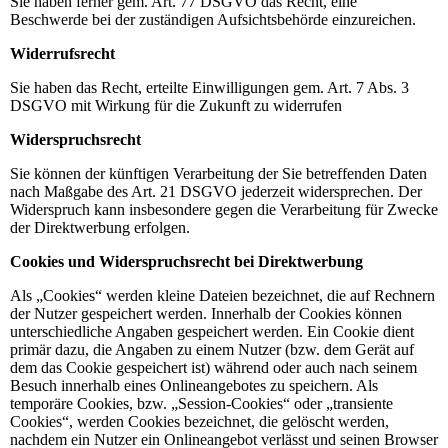
Sie haben ferner gem. Art. 77 DSGVO das Recht, eine
Beschwerde bei der zuständigen Aufsichtsbehörde einzureichen.
Widerrufsrecht
Sie haben das Recht, erteilte Einwilligungen gem. Art. 7 Abs. 3
DSGVO mit Wirkung für die Zukunft zu widerrufen
Widerspruchsrecht
Sie können der künftigen Verarbeitung der Sie betreffenden Daten
nach Maßgabe des Art. 21 DSGVO jederzeit widersprechen. Der
Widerspruch kann insbesondere gegen die Verarbeitung für Zwecke
der Direktwerbung erfolgen.
Cookies und Widerspruchsrecht bei Direktwerbung
Als „Cookies“ werden kleine Dateien bezeichnet, die auf Rechnern
der Nutzer gespeichert werden. Innerhalb der Cookies können
unterschiedliche Angaben gespeichert werden. Ein Cookie dient
primär dazu, die Angaben zu einem Nutzer (bzw. dem Gerät auf
dem das Cookie gespeichert ist) während oder auch nach seinem
Besuch innerhalb eines Onlineangebotes zu speichern. Als
temporäre Cookies, bzw. „Session-Cookies“ oder „transiente
Cookies“, werden Cookies bezeichnet, die gelöscht werden,
nachdem ein Nutzer ein Onlineangebot verlässt und seinen Browser