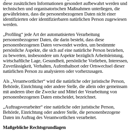
diese zusätzlichen Informationen gesondert aufbewahrt werden und
technischen und organisatorischen Maßnahmen unterliegen, die
gewährleisten, dass die personenbezogenen Daten nicht einer
identifizierten oder identifizierbaren natürlichen Person zugewiesen
werden.
„Profiling“ jede Art der automatisierten Verarbeitung
personenbezogener Daten, die darin besteht, dass diese
personenbezogenen Daten verwendet werden, um bestimmte
persönliche Aspekte, die sich auf eine natürliche Person beziehen,
zu bewerten, insbesondere um Aspekte bezüglich Arbeitsleistung,
wirtschaftliche Lage, Gesundheit, persönliche Vorlieben, Interessen,
Zuverlässigkeit, Verhalten, Aufenthaltsort oder Ortswechsel dieser
natürlichen Person zu analysieren oder vorherzusagen.
Als „Verantwortlicher“ wird die natürliche oder juristische Person,
Behörde, Einrichtung oder andere Stelle, die allein oder gemeinsam
mit anderen über die Zwecke und Mittel der Verarbeitung von
personenbezogenen Daten entscheidet, bezeichnet.
„Auftragsverarbeiter“ eine natürliche oder juristische Person,
Behörde, Einrichtung oder andere Stelle, die personenbezogene
Daten im Auftrag des Verantwortlichen verarbeitet.
Maßgebliche Rechtsgrundlagen