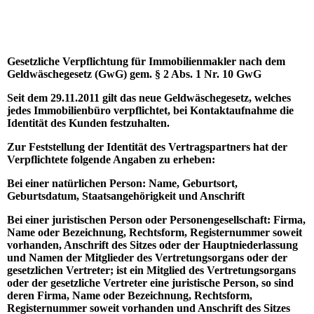
Gesetzliche Verpflichtung für Immobilienmakler nach dem
Geldwäschegesetz (GwG) gem. § 2 Abs. 1 Nr. 10 GwG
Seit dem 29.11.2011 gilt das neue Geldwäschegesetz, welches
jedes Immobilienbüro verpflichtet, bei Kontaktaufnahme die
Identität des Kunden festzuhalten.
Zur Feststellung der Identität des Vertragspartners hat der
Verpflichtete folgende Angaben zu erheben:
Bei einer natürlichen Person: Name, Geburtsort,
Geburtsdatum, Staatsangehörigkeit und Anschrift
Bei einer juristischen Person oder Personengesellschaft: Firma,
Name oder Bezeichnung, Rechtsform, Registernummer soweit
vorhanden, Anschrift des Sitzes oder der Hauptniederlassung
und Namen der Mitglieder des Vertretungsorgans oder der
gesetzlichen Vertreter; ist ein Mitglied des Vertretungsorgans
oder der gesetzliche Vertreter eine juristische Person, so sind
deren Firma, Name oder Bezeichnung, Rechtsform,
Registernummer soweit vorhanden und Anschrift des Sitzes