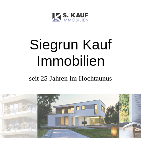
Siegrun Kauf
Immobilien
seit 25 Jahren im Hochtaunus