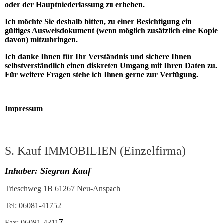
oder der Hauptniederlassung zu erheben.
Ich möchte Sie deshalb bitten, zu einer Besichtigung ein
gültiges Ausweisdokument (wenn möglich zusätzlich eine Kopie
davon) mitzubringen.
Ich danke Ihnen für Ihr Verständnis und sichere Ihnen
selbstverständlich einen diskreten Umgang mit Ihren Daten zu.
Für weitere Fragen stehe ich Ihnen gerne zur Verfügung.
Impressum
S. Kauf IMMOBILIEN (Einzelfirma)
Inhaber: Siegrun Kauf
Trieschweg 1B 61267 Neu-Anspach
Tel: 06081-41752
Fax: 06081-4311
7