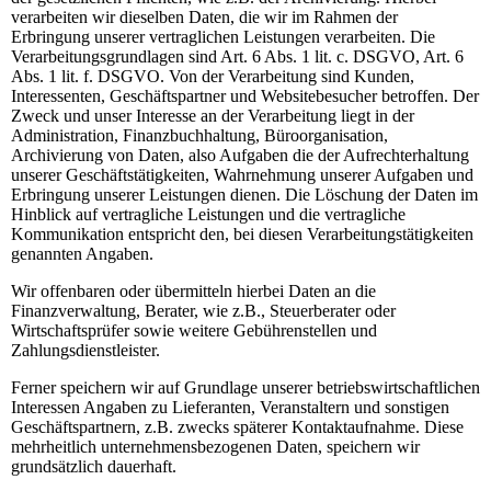
verarbeiten wir dieselben Daten, die wir im Rahmen der
Erbringung unserer vertraglichen Leistungen verarbeiten. Die
Verarbeitungsgrundlagen sind Art. 6 Abs. 1 lit. c. DSGVO, Art. 6
Abs. 1 lit. f. DSGVO. Von der Verarbeitung sind Kunden,
Interessenten, Geschäftspartner und Websitebesucher betroffen. Der
Zweck und unser Interesse an der Verarbeitung liegt in der
Administration, Finanzbuchhaltung, Büroorganisation,
Archivierung von Daten, also Aufgaben die der Aufrechterhaltung
unserer Geschäftstätigkeiten, Wahrnehmung unserer Aufgaben und
Erbringung unserer Leistungen dienen. Die Löschung der Daten im
Hinblick auf vertragliche Leistungen und die vertragliche
Kommunikation entspricht den, bei diesen Verarbeitungstätigkeiten
genannten Angaben.
Wir offenbaren oder übermitteln hierbei Daten an die
Finanzverwaltung, Berater, wie z.B., Steuerberater oder
Wirtschaftsprüfer sowie weitere Gebührenstellen und
Zahlungsdienstleister.
Ferner speichern wir auf Grundlage unserer betriebswirtschaftlichen
Interessen Angaben zu Lieferanten, Veranstaltern und sonstigen
Geschäftspartnern, z.B. zwecks späterer Kontaktaufnahme. Diese
mehrheitlich unternehmensbezogenen Daten, speichern wir
grundsätzlich dauerhaft.