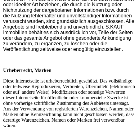
oder ideeller Art beziehen, die durch die Nutzung oder
Nichtnutzung der dargebotenen Informationen bzw. durch
die Nutzung fehlerhafter und unvollständiger Informationen
verursacht wurden, sind grundsätzlich ausgeschlossen. Alle
Angebote sind freibleibend und unverbindlich. S.KAUF
Immobilien behält es sich ausdrücklich vor, Teile der Seiten
oder das gesamte Angebot ohne gesonderte Ankündigung
zu verändern, zu ergänzen, zu löschen oder die
Veröffentlichung zeitweise oder endgültig einzustellen.
Urheberrecht, Marken
Diese Internetseite ist urheberrechtlich geschützt. Das vollständige
oder teilweise Reproduzieren, Verbreiten, Übermitteln (elektronisch
oder auf andere Weise), Modifizieren oder sonstige Verwerten
dieser Internetseite für öffentliche oder kommerzielle Zwecke ist
ohne vorherige schriftliche Zustimmung des Anbieters untersagt.
Aus der Verwendung von registrierten Warenzeichen, Namen oder
Marken ohne Kennzeichnung kann nicht geschlossen werden, dass
derartige Warenzeichen, Namen oder Marken frei verwendbar
wären.