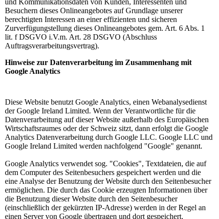
und Kommunikationsdaten von Kunden, Interessenten und
Besuchern dieses Onlineangebotes auf Grundlage unserer
berechtigten Interessen an einer effizienten und sicheren
Zurverfügungstellung dieses Onlineangebotes gem. Art. 6 Abs. 1
lit. f DSGVO i.V.m. Art. 28 DSGVO (Abschluss
Auftragsverarbeitungsvertrag).
Hinweise zur Datenverarbeitung im Zusammenhang mit
Google Analytics
Diese Website benutzt Google Analytics, einen Webanalysedienst
der Google Ireland Limited. Wenn der Verantwortliche für die
Datenverarbeitung auf dieser Website außerhalb des Europäischen
Wirtschaftsraumes oder der Schweiz sitzt, dann erfolgt die Google
Analytics Datenverarbeitung durch Google LLC. Google LLC und
Google Ireland Limited werden nachfolgend "Google" genannt.
Google Analytics verwendet sog. "Cookies", Textdateien, die auf
dem Computer des Seitenbesuchers gespeichert werden und die
eine Analyse der Benutzung der Website durch den Seitenbesucher
ermöglichen. Die durch das Cookie erzeugten Informationen über
die Benutzung dieser Website durch den Seitenbesucher
(einschließlich der gekürzten IP-Adresse) werden in der Regel an
einen Server von Google übertragen und dort gespeichert.