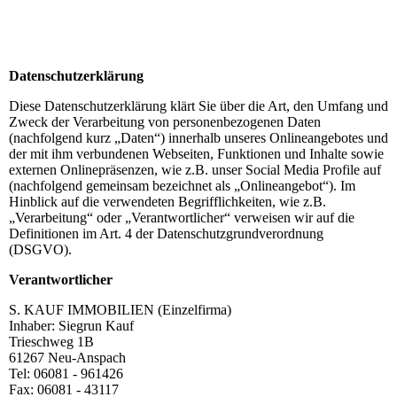
Datenschutzerklärung
Diese Datenschutzerklärung klärt Sie über die Art, den Umfang und
Zweck der Verarbeitung von personenbezogenen Daten
(nachfolgend kurz „Daten“) innerhalb unseres Onlineangebotes und
der mit ihm verbundenen Webseiten, Funktionen und Inhalte sowie
externen Onlinepräsenzen, wie z.B. unser Social Media Profile auf
(nachfolgend gemeinsam bezeichnet als „Onlineangebot“). Im
Hinblick auf die verwendeten Begrifflichkeiten, wie z.B.
„Verarbeitung“ oder „Verantwortlicher“ verweisen wir auf die
Definitionen im Art. 4 der Datenschutzgrundverordnung
(DSGVO).
Verantwortlicher
S. KAUF IMMOBILIEN (Einzelfirma)
Inhaber: Siegrun Kauf
Trieschweg 1B
61267 Neu-Anspach
Tel: 06081 - 961426
Fax: 06081 - 43117