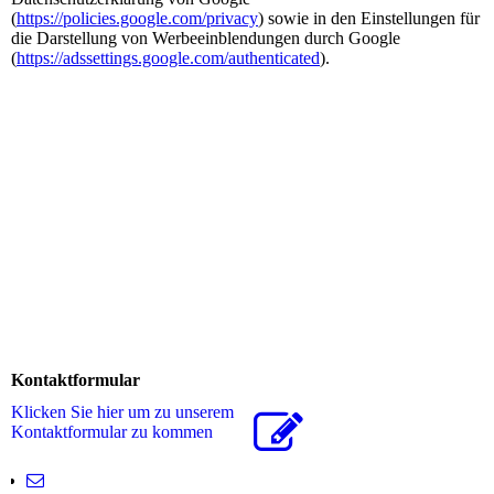
(
https://policies.google.com/privacy
) sowie in den Einstellungen für
die Darstellung von Werbeeinblendungen durch Google
(
https://adssettings.google.com/authenticated
).
Kontaktformular
Klicken Sie hier um zu unserem
Kon­takt­for­mu­lar zu kommen