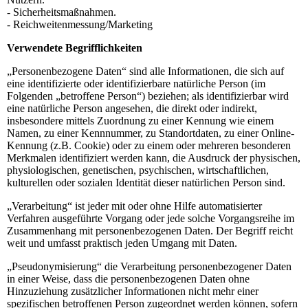
- Sicherheitsmaßnahmen.
- Reichweitenmessung/Marketing
Verwendete Begrifflichkeiten
„Personenbezogene Daten“ sind alle Informationen, die sich auf
eine identifizierte oder identifizierbare natürliche Person (im
Folgenden „betroffene Person“) beziehen; als identifizierbar wird
eine natürliche Person angesehen, die direkt oder indirekt,
insbesondere mittels Zuordnung zu einer Kennung wie einem
Namen, zu einer Kennnummer, zu Standortdaten, zu einer Online-
Kennung (z.B. Cookie) oder zu einem oder mehreren besonderen
Merkmalen identifiziert werden kann, die Ausdruck der physischen,
physiologischen, genetischen, psychischen, wirtschaftlichen,
kulturellen oder sozialen Identität dieser natürlichen Person sind.
„Verarbeitung“ ist jeder mit oder ohne Hilfe automatisierter
Verfahren ausgeführte Vorgang oder jede solche Vorgangsreihe im
Zusammenhang mit personenbezogenen Daten. Der Begriff reicht
weit und umfasst praktisch jeden Umgang mit Daten.
„Pseudonymisierung“ die Verarbeitung personenbezogener Daten
in einer Weise, dass die personenbezogenen Daten ohne
Hinzuziehung zusätzlicher Informationen nicht mehr einer
spezifischen betroffenen Person zugeordnet werden können, sofern