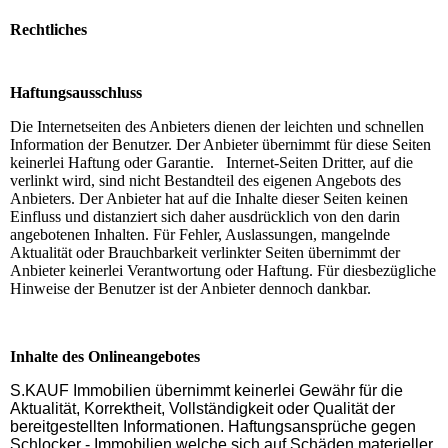
Rechtliches
Haftungsausschluss
Die Internetseiten des Anbieters dienen der leichten und schnellen
Information der Benutzer. Der Anbieter übernimmt für diese Seiten
keinerlei Haftung oder Garantie.
Internet-Seiten Dritter, auf die
verlinkt wird, sind nicht Bestandteil des eigenen Angebots des
Anbieters. Der Anbieter hat auf die Inhalte dieser Seiten keinen
Einfluss und distanziert sich daher ausdrücklich von den darin
angebotenen Inhalten. Für Fehler, Auslassungen, mangelnde
Aktualität oder Brauchbarkeit verlinkter Seiten übernimmt der
Anbieter keinerlei Verantwortung oder Haftung. Für diesbezügliche
Hinweise der Benutzer ist der Anbieter dennoch dankbar.
Inhalte des Onlineangebotes
S.KAUF Immobilien übernimmt keinerlei Gewähr für die
Aktualität, Korrektheit, Vollständigkeit oder Qualität der
bereitgestellten Informationen. Haftungsansprüche gegen
Schlocker - Immobilien welche sich auf Schäden materieller