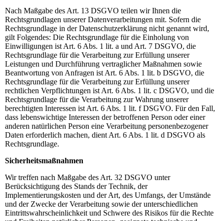
Nach Maßgabe des Art. 13 DSGVO teilen wir Ihnen die
Rechtsgrundlagen unserer Datenverarbeitungen mit. Sofern die
Rechtsgrundlage in der Datenschutzerklärung nicht genannt wird,
gilt Folgendes: Die Rechtsgrundlage für die Einholung von
Einwilligungen ist Art. 6 Abs. 1 lit. a und Art. 7 DSGVO, die
Rechtsgrundlage für die Verarbeitung zur Erfüllung unserer
Leistungen und Durchführung vertraglicher Maßnahmen sowie
Beantwortung von Anfragen ist Art. 6 Abs. 1 lit. b DSGVO, die
Rechtsgrundlage für die Verarbeitung zur Erfüllung unserer
rechtlichen Verpflichtungen ist Art. 6 Abs. 1 lit. c DSGVO, und die
Rechtsgrundlage für die Verarbeitung zur Wahrung unserer
berechtigten Interessen ist Art. 6 Abs. 1 lit. f DSGVO. Für den Fall,
dass lebenswichtige Interessen der betroffenen Person oder einer
anderen natürlichen Person eine Verarbeitung personenbezogener
Daten erforderlich machen, dient Art. 6 Abs. 1 lit. d DSGVO als
Rechtsgrundlage.
Sicherheitsmaßnahmen
Wir treffen nach Maßgabe des Art. 32 DSGVO unter
Berücksichtigung des Stands der Technik, der
Implementierungskosten und der Art, des Umfangs, der Umstände
und der Zwecke der Verarbeitung sowie der unterschiedlichen
Eintrittswahrscheinlichkeit und Schwere des Risikos für die Rechte