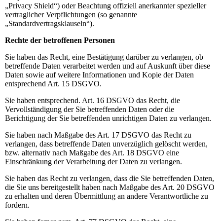
„Privacy Shield“) oder Beachtung offiziell anerkannter spezieller
vertraglicher Verpflichtungen (so genannte
„Standardvertragsklauseln“).
Rechte der betroffenen Personen
Sie haben das Recht, eine Bestätigung darüber zu verlangen, ob
betreffende Daten verarbeitet werden und auf Auskunft über diese
Daten sowie auf weitere Informationen und Kopie der Daten
entsprechend Art. 15 DSGVO.
Sie haben entsprechend. Art. 16 DSGVO das Recht, die
Vervollständigung der Sie betreffenden Daten oder die
Berichtigung der Sie betreffenden unrichtigen Daten zu verlangen.
Sie haben nach Maßgabe des Art. 17 DSGVO das Recht zu
verlangen, dass betreffende Daten unverzüglich gelöscht werden,
bzw. alternativ nach Maßgabe des Art. 18 DSGVO eine
Einschränkung der Verarbeitung der Daten zu verlangen.
Sie haben das Recht zu verlangen, dass die Sie betreffenden Daten,
die Sie uns bereitgestellt haben nach Maßgabe des Art. 20 DSGVO
zu erhalten und deren Übermittlung an andere Verantwortliche zu
fordern.